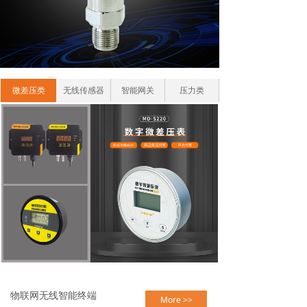
微差压类
无线传感器
智能网关
压力类
物联网无线智能终端
More >>