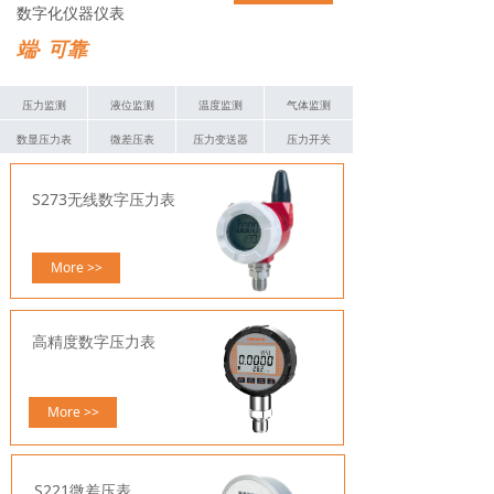
数字化仪器仪表
端· 可靠
压力监测
液位监测
温度监测
气体监测
数显压力表
微差压表
压力变送器
压力开关
S273无线数字压力表
More >>
高精度数字压力表
More >>
S221微差压表