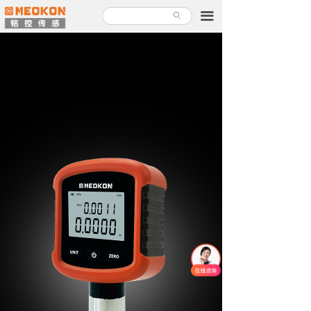
首页
끀
ꄙ
产品中心
进一步了解 >
解决方案
关于铭控
服务支持
新闻故事
加入铭控
联系我们
产品使用指南