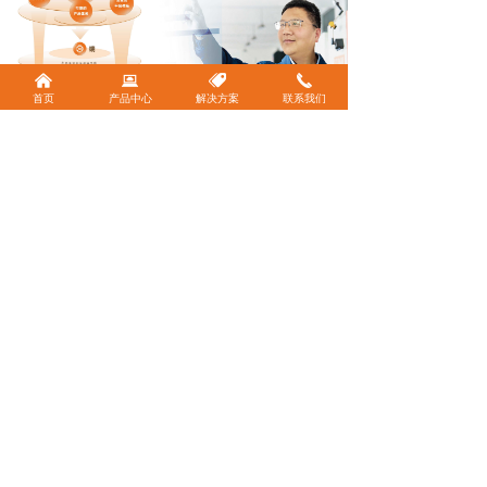
낀
뀵
뀄
끅
首页
产品中心
解决方案
联系我们
新闻故事
More >>
喜报 | 铭控传感荣获CNAS实验室认可证书
这标志着铭控实验中心已经符合国
际标准的质量管理体系、软硬件设
备设施、管理水平和检测技术能
2024-11-22
376
넶
力，体现了企业对产品质量技术研
发的重视，以此应对客户对更高品
喜讯 | 铭控传感荣获年度数据中心液冷行业优秀供应商奖
质产品的需求。
年度数据中心液冷行业优秀供应商
奖🏅
2026-08-03
28
넶