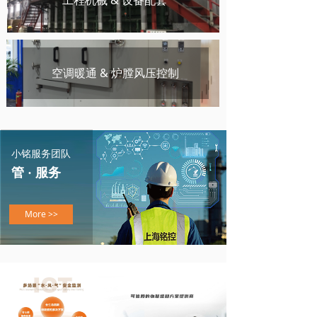
工程机械 & 设备配套
空调暖通 & 炉膛风压控制
小铭服务团队
管 · 服务
More >>