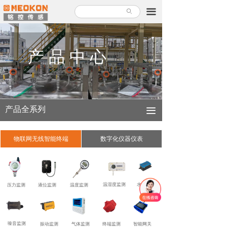
首页
끀
ꄙ
产品中心
产 品 中 心
解决方案
关于铭控
服务支持
产品全系列
끀
新闻故事
物联网无线智能终端
数字化仪器仪表
加入铭控
联系我们
温湿度监测
水浸监测
压力监测
液位监测
温度监测
产品使用指南
噪音监测
振动监测
气体监测
终端监测
智能网关