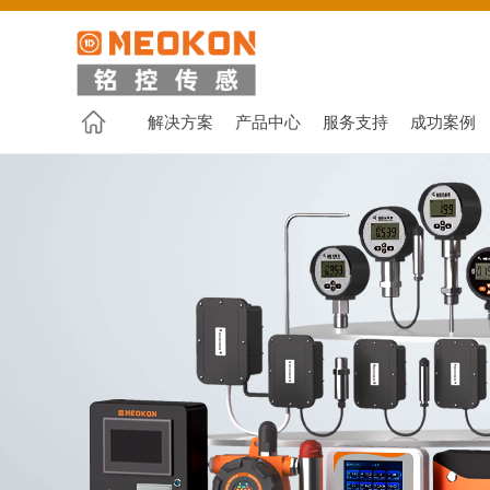
解决方案
产品中心
服务支持
成功案例