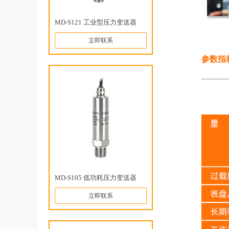
MD-S121 工业型压力变送器
立即联系
参数指
MD-S105 低功耗压力变送器
立即联系