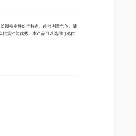
高、长期稳定性好等特点。能够测量气体、液
护套抗震性能优秀。本产品可以选用电池供