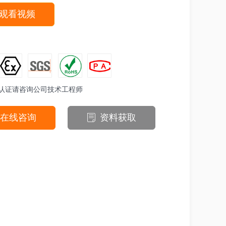
观看视频
认证请咨询公司技术工程师
在线咨询
资料获取
ꂓ