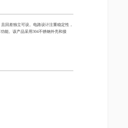
号，且回差独立可设。电路设计注重稳定性，
功能。该产品采用304不锈钢外壳和接