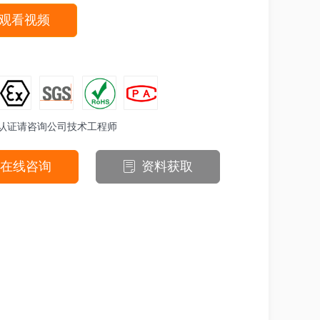
观看视频
认证请咨询公司技术工程师
在线咨询
资料获取
ꂓ