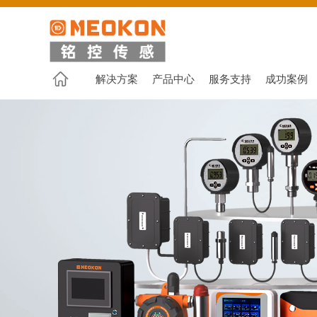
解决方案
产品中心
服务支持
成功案例