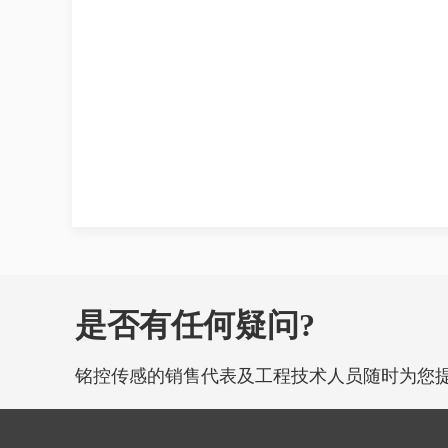
是否有任何疑问?
铭控传感的销售代表及工程技术人员随时为您