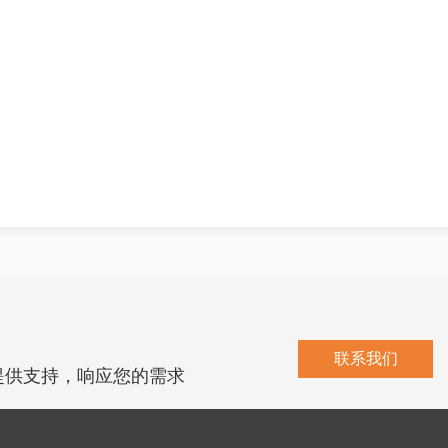
联系我们
提供支持，响应您的需求