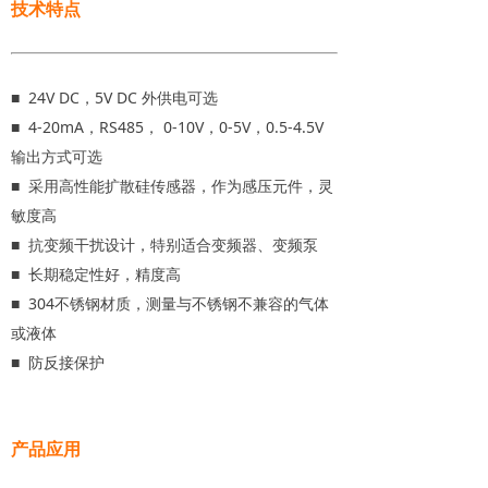
技术特点
■ 24V DC，5V DC 外供电可选
■ 4-20mA，RS485， 0-10V，0-5V，0.5-4.5V
输出方式可选
■ 采用高性能扩散硅传感器，作为感压元件，灵
敏度高
■ 抗变频干扰设计，特别适合变频器、变频泵
■ 长期稳定性好，精度高
■ 304不锈钢材质，测量与不锈钢不兼容的气体
或液体
■ 防反接保护
产品应用