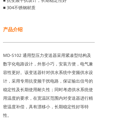
■ 抗变频干扰设计，长期稳定性好
■ 304不锈钢材质
产品介绍
MD-S102 通用型压力变送器采用紧凑型结构及
数字化电路设计，外形小巧，安装方便，电气兼
容性更好。该变送器针对供水系统中变频供水设
计，采用专用抗变频干扰电路，保证输出信号的
稳定性及长期使用耐久性；同时考虑供水系统使
用温度的要求，在宽温区范围内对变送器进行精
密温度补偿，具有漂移小，长期稳定性好等特
性。