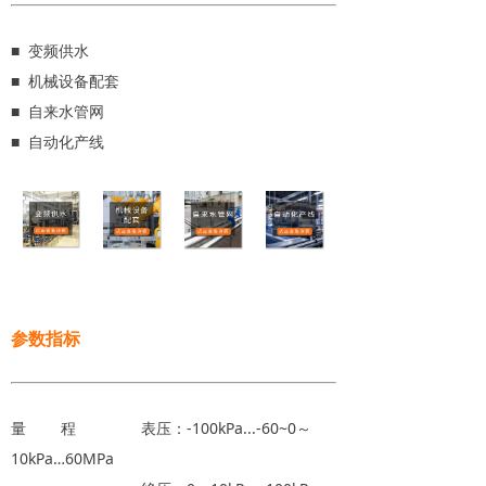
■ 变频供水
■ 机械设备配套
■ 自来水管网
■ 自动化产线
参数指标
量 程 表压：-100kPa...-60~0～
10kPa…60MPa