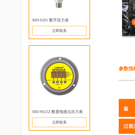
MD-S281 数字压力表
立即联系
参数指
MD-S925Z 数显电接点压力表
立即联系