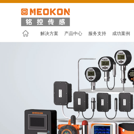
解决方案
产品中心
服务支持
成功案例