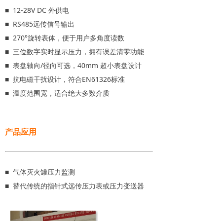
■ 12-28V DC 外供电
■ RS485远传信号输出
■ 270°旋转表体，便于用户多角度读数
■ 三位数字实时显示压力，拥有误差清零功能
■ 表盘轴向/径向可选，40mm 超小表盘设计
■ 抗电磁干扰设计，符合EN61326标准
■ 温度范围宽，适合绝大多数介质
产品应用
■ 气体灭火罐压力监测
■ 替代传统的指针式远传压力表或压力变送器