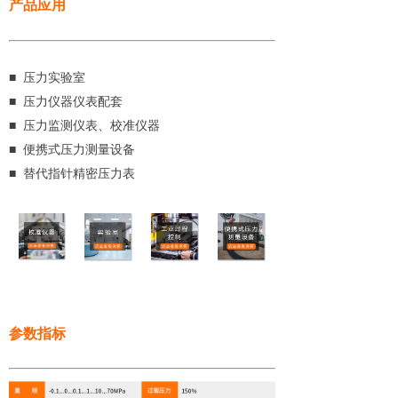
产品应用
■ 压力实验室
■ 压力仪器仪表配套
■ 压力监测仪表、校准仪器
■ 便携式压力测量设备
■ 替代指针精密压力表
参数指标