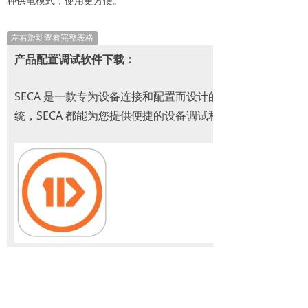
种供电模式，使用更方便。
左右滑动查看完整表格
产品配置调试软件下载：
SECA 是一款专为设备连接和配置而设计的应用软件。无论您使用
统，SECA 都能为您提供便捷的设备调试和配置体验。