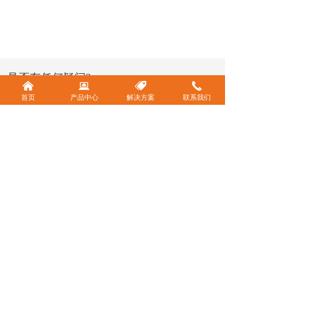
是否有任何疑问?
낀
뀵
뀄
끅
首页
产品中心
解决方案
联系我们
铭控的销售代表及工程技术
联系我们
人员随时为您提供支持，响
应您的需求
欢迎关注官方公众号
简体中文
ꀅ