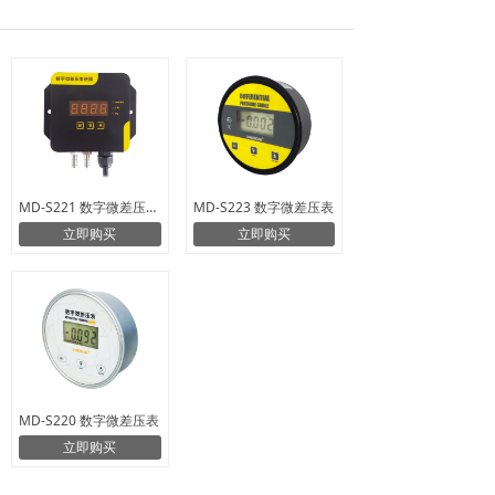
MD-S221 数字微差压变送器
MD-S223 数字微差压表
立即购买
立即购买
MD-S220 数字微差压表
立即购买